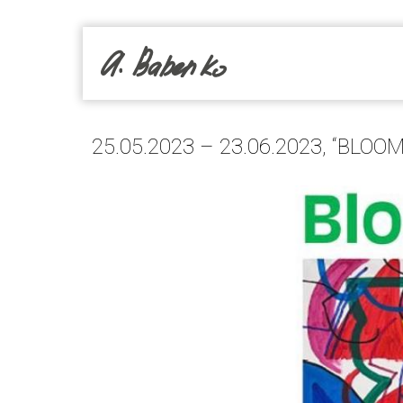
25.05.2023 – 23.06.2023, “BLO