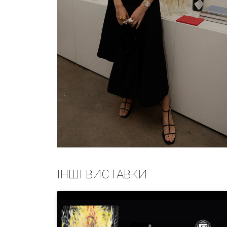
ІНШІ ВИСТАВКИ