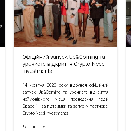
Офіційний запуск Up&Coming та
урочисте відкриття Crypto Need
Investments
14 жовтня 2023 року відбувся офіційний
запуск Up&Coming та урочисте відкриття
неймовірного місця проведення подій
Space 11 за підтримки та запуску партнера,
Crypto Need Investments.
Детальніше...