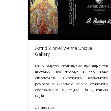
Astrid Zinniel Vienna Unique
Gallery
Ми з радістю оголошуємо про відкриття
виставки, яка поєднує в собі вічну
елегантність вінтажного віденського
ремесла з виразною силою сучасного
абстрактного мистецтва. Ця унікальна
подія
Детальніше...