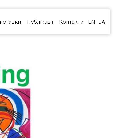
иставки
Публікації
Контакти
EN
UA