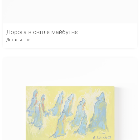
Дорога в світле майбутнє
Детальніше...