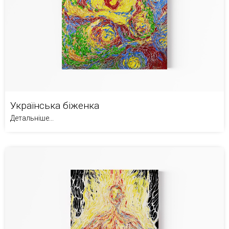
Українська біженка
Детальніше...