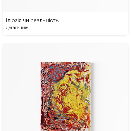
Ілюзія чи реальність
Детальніше...