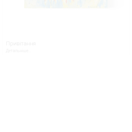
Привітання
Детальніше...