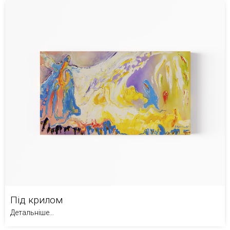
Під крилом
Детальніше...