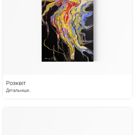
Розквіт
Детальніше...