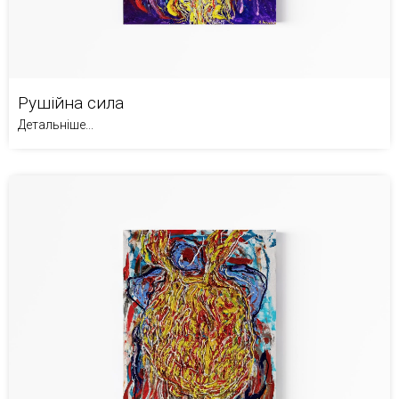
Рушійна сила
Детальніше...