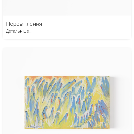
Перевтілення
Детальніше...