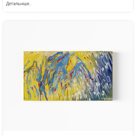
Детальніше...