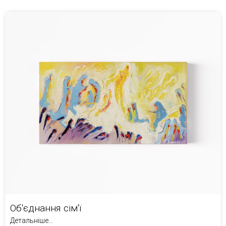
Об'єднання сім'ї
Детальніше...