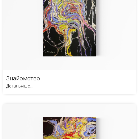
Знайомство
Детальніше...