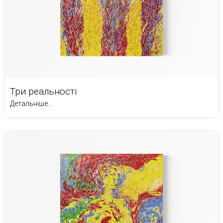
Три реальності
Детальніше...