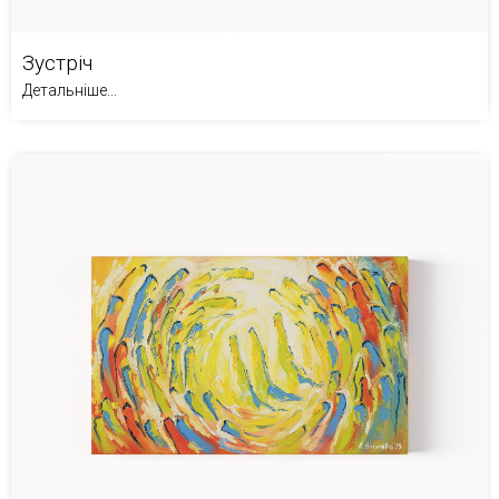
Зустріч
Детальніше...