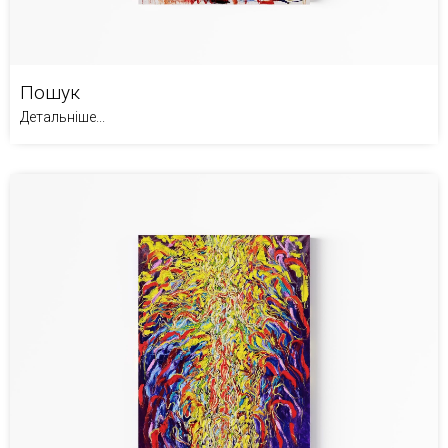
Пошук
Детальніше...