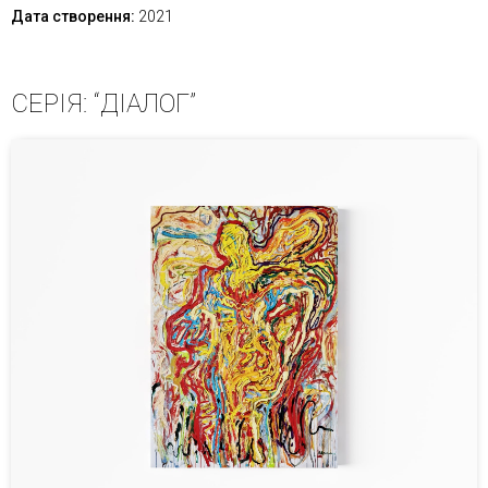
Дата створення:
2021
СЕРІЯ: “ДІАЛОГ”