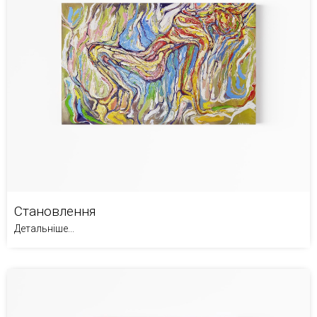
Становлення
Детальніше...