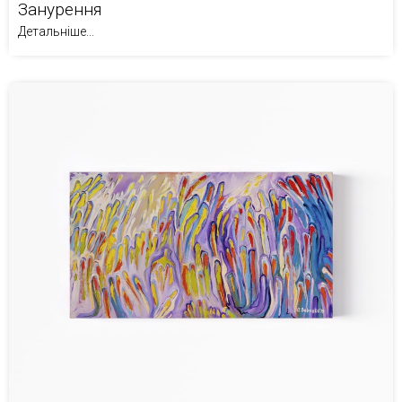
Занурення
Детальніше...