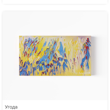
Угода