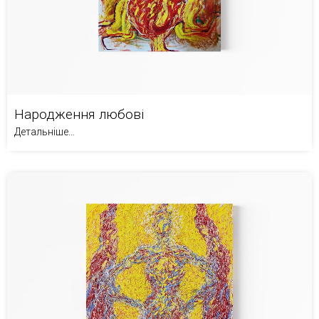
Народження любові
Детальніше...