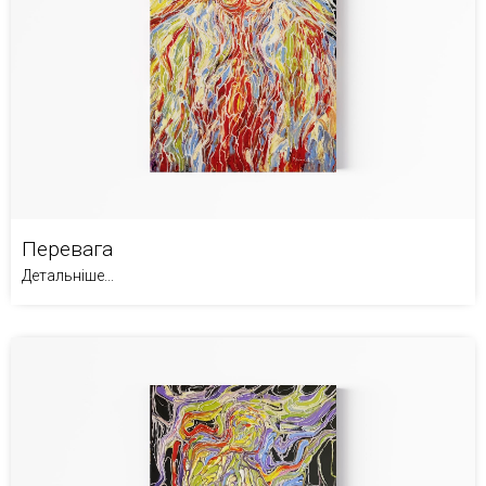
Перевага
Детальніше...