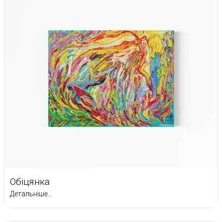
Обіцянка
Детальніше...