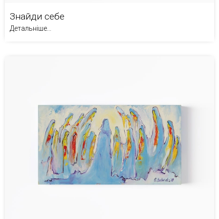
Знайди себе
Детальніше...