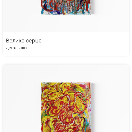
Велике серце
Детальніше...