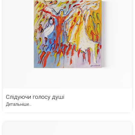
Слідуючи голосу душі
Детальніше...