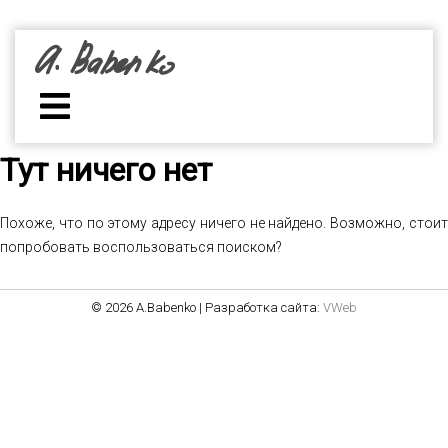
Тут ничего нет
Похоже, что по этому адресу ничего не найдено. Возможно, стоит
попробовать воспользоваться поиском?
© 2026 A.Babenko | Разработка сайта:
VWeb