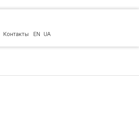
Контакты
EN
UA