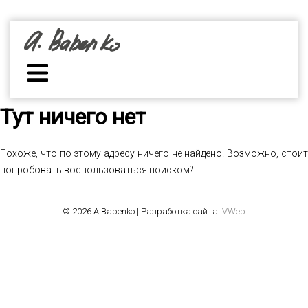
Тут ничего нет
Похоже, что по этому адресу ничего не найдено. Возможно, стоит
попробовать воспользоваться поиском?
© 2026 A.Babenko | Разработка сайта:
VWeb